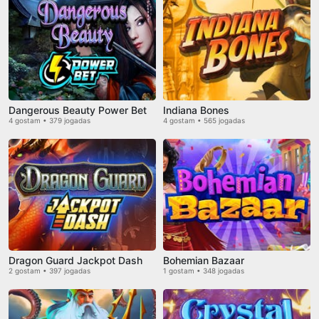
Dangerous Beauty Power Bet
Indiana Bones
4 gostam • 379 jogadas
4 gostam • 565 jogadas
Dragon Guard Jackpot Dash
Bohemian Bazaar
2 gostam • 397 jogadas
1 gostam • 348 jogadas