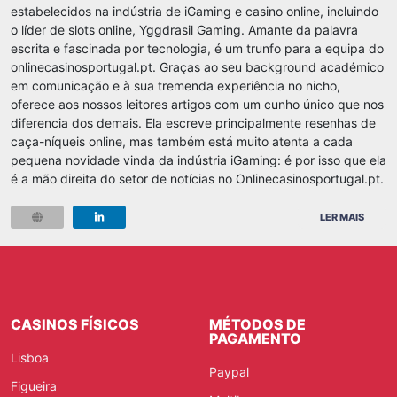
estabelecidos na indústria de iGaming e casino online, incluindo
o líder de slots online, Yggdrasil Gaming. Amante da palavra
escrita e fascinada por tecnologia, é um trunfo para a equipa do
onlinecasinosportugal.pt. Graças ao seu background académico
em comunicação e à sua tremenda experiência no nicho,
oferece aos nossos leitores artigos com um cunho único que nos
diferencia dos demais. Ela escreve principalmente resenhas de
caça-níqueis online, mas também está muito atenta a cada
pequena novidade vinda da indústria iGaming: é por isso que ela
é a mão direita do setor de notícias no Onlinecasinosportugal.pt.
LER MAIS
CASINOS FÍSICOS
MÉTODOS DE
PAGAMENTO
Lisboa
Paypal
Figueira