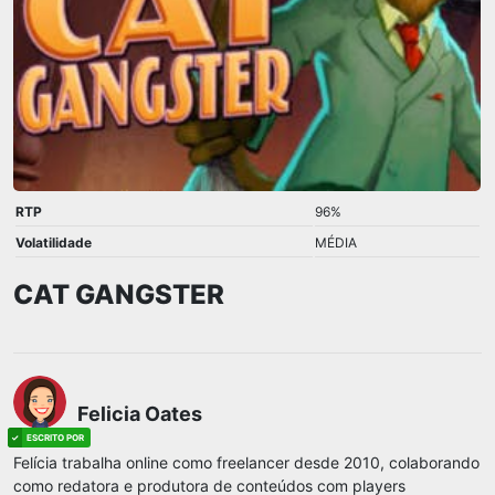
RTP
96%
Volatilidade
MÉDIA
CAT GANGSTER
Felicia Oates
Felícia trabalha online como freelancer desde 2010, colaborando
como redatora e produtora de conteúdos com players