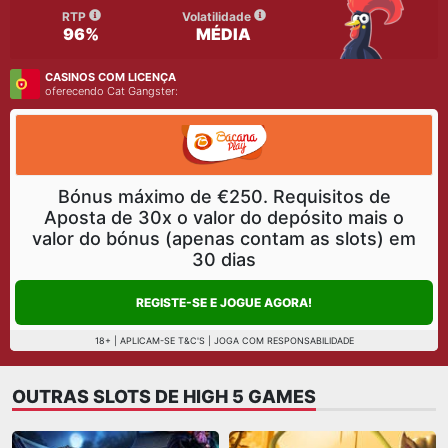
RTP
Volatilidade
96%
MÉDIA
CASINOS COM LICENÇA
oferecendo Cat Gangster:
Bónus máximo de €250. Requisitos de
Aposta de 30x o valor do depósito mais o
valor do bónus (apenas contam as slots) em
30 dias
REGISTE-SE E JOGUE AGORA!
18+ | APLICAM-SE T&C'S | JOGA COM RESPONSABILIDADE
OUTRAS SLOTS DE HIGH 5 GAMES