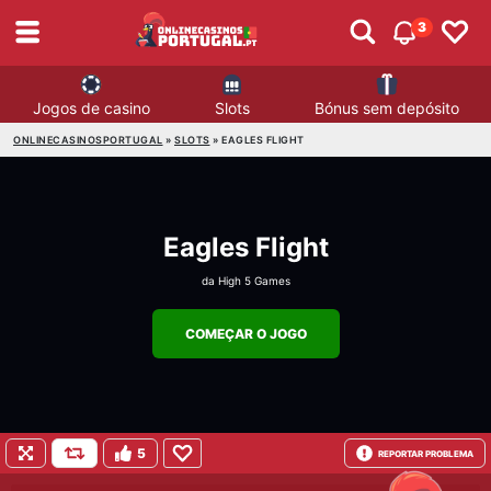
3
Jogos de casino
Slots
Bónus sem depósito
ONLINECASINOSPORTUGAL
»
SLOTS
»
EAGLES FLIGHT
Eagles Flight
da
High 5 Games
COMEÇAR O JOGO
5
REPORTAR PROBLEMA