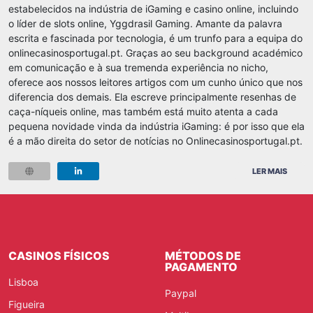
estabelecidos na indústria de iGaming e casino online, incluindo
o líder de slots online, Yggdrasil Gaming. Amante da palavra
escrita e fascinada por tecnologia, é um trunfo para a equipa do
onlinecasinosportugal.pt. Graças ao seu background académico
em comunicação e à sua tremenda experiência no nicho,
oferece aos nossos leitores artigos com um cunho único que nos
diferencia dos demais. Ela escreve principalmente resenhas de
caça-níqueis online, mas também está muito atenta a cada
pequena novidade vinda da indústria iGaming: é por isso que ela
é a mão direita do setor de notícias no Onlinecasinosportugal.pt.
LER MAIS
CASINOS FÍSICOS
MÉTODOS DE
PAGAMENTO
Lisboa
Paypal
Figueira