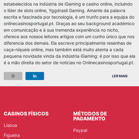
estabelecidos na indústria de iGaming e casino online, incluindo
o líder de slots online, Yggdrasil Gaming. Amante da palavra
escrita e fascinada por tecnologia, é um trunfo para a equipa do
onlinecasinosportugal.pt. Graças ao seu background académico
em comunicação e à sua tremenda experiência no nicho,
oferece aos nossos leitores artigos com um cunho único que nos
diferencia dos demais. Ela escreve principalmente resenhas de
caça-níqueis online, mas também está muito atenta a cada
pequena novidade vinda da indústria iGaming: é por isso que ela
é a mão direita do setor de notícias no Onlinecasinosportugal.pt.
LER MAIS
CASINOS FÍSICOS
MÉTODOS DE
PAGAMENTO
Lisboa
Paypal
Figueira