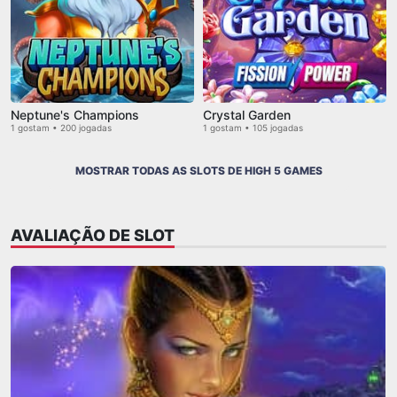
Neptune's Champions
Crystal Garden
1 gostam • 200 jogadas
1 gostam • 105 jogadas
MOSTRAR TODAS AS SLOTS DE HIGH 5 GAMES
AVALIAÇÃO DE SLOT