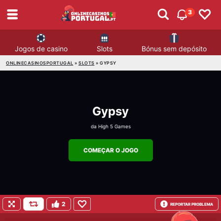
3
Jogos de casino
Slots
Bónus sem depósito
ONLINECASINOSPORTUGAL
»
SLOTS
»
GYPSY
Gypsy
da
High 5 Games
COMEÇAR O JOGO
2
REPORTAR PROBLEMA