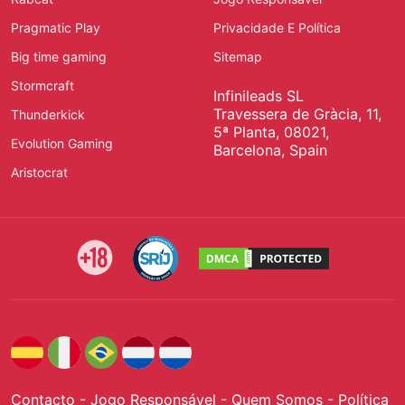
Pragmatic Play
Privacidade E Política
Big time gaming
Sitemap
Stormcraft
Infinileads SL
Travessera de Gràcia, 11,
Thunderkick
5ª Planta, 08021,
Evolution Gaming
Barcelona, Spain
Aristocrat
Contacto
-
Jogo Responsável
-
Quem Somos
-
Política