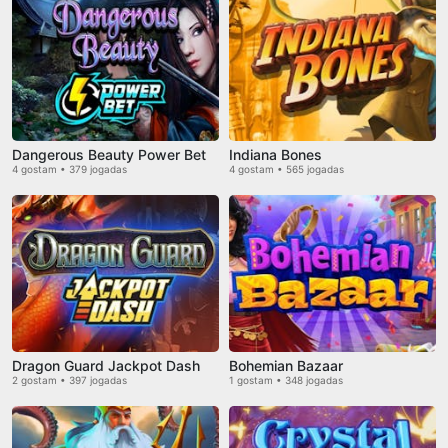
Dangerous Beauty Power Bet
Indiana Bones
4 gostam • 379 jogadas
4 gostam • 565 jogadas
Dragon Guard Jackpot Dash
Bohemian Bazaar
2 gostam • 397 jogadas
1 gostam • 348 jogadas