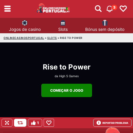
3
Jogos de casino
Slots
Bónus sem depósito
ONLINECASINOSPORTUGAL
»
SLOTS
»
RISE TO POWER
Rise to Power
da
High 5 Games
COMEÇAR O JOGO
1
REPORTAR PROBLEMA