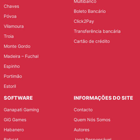
Multibanco
Chaves
Boleto Bancário
Póvoa
Click2Pay
Vilamoura
Transferência bancária
Troia
Cartão de crédito
Monte Gordo
Madeira – Fuchal
Espinho
Portimão
Estoril
SOFTWARE
INFORMAÇÕES DO SITE
Ganapati Gaming
Contacto
GiG Games
Quem Nós Somos
Habanero
Autores
Rabcat
Jogo Responsável