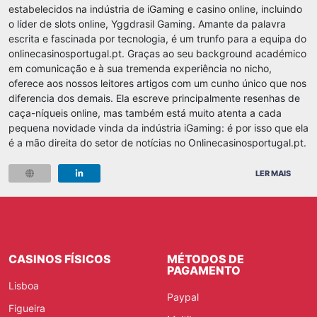
estabelecidos na indústria de iGaming e casino online, incluindo
o líder de slots online, Yggdrasil Gaming. Amante da palavra
escrita e fascinada por tecnologia, é um trunfo para a equipa do
onlinecasinosportugal.pt. Graças ao seu background académico
em comunicação e à sua tremenda experiência no nicho,
oferece aos nossos leitores artigos com um cunho único que nos
diferencia dos demais. Ela escreve principalmente resenhas de
caça-níqueis online, mas também está muito atenta a cada
pequena novidade vinda da indústria iGaming: é por isso que ela
é a mão direita do setor de notícias no Onlinecasinosportugal.pt.
LER MAIS
CASINOS FÍSICOS
MÉTODOS DE
PAGAMENTO
Lisboa
Paypal
Figueira