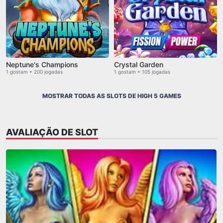
Neptune's Champions
Crystal Garden
1 gostam • 200 jogadas
1 gostam • 105 jogadas
MOSTRAR TODAS AS SLOTS DE HIGH 5 GAMES
AVALIAÇÃO DE SLOT