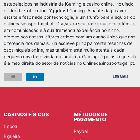
estabelecidos na indústria de iGaming e casino online, incluindo
o líder de slots online, Yggdrasil Gaming. Amante da palavra
escrita e fascinada por tecnologia, é um trunfo para a equipa do
onlinecasinosportugal.pt. Graças ao seu background académico
em comunicação e à sua tremenda experiência no nicho,
oferece aos nossos leitores artigos com um cunho único que nos
diferencia dos demais. Ela escreve principalmente resenhas de
caça-níqueis online, mas também está muito atenta a cada
pequena novidade vinda da indústria iGaming: é por isso que ela
é a mão direita do setor de notícias no Onlinecasinosportugal.pt.
LER MAIS
CASINOS FÍSICOS
MÉTODOS DE
PAGAMENTO
Lisboa
Paypal
Figueira