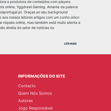
atora e produtora de conteúdos com players
slots online, Yggdrasil Gaming. Amante da palavra
inosportugal.pt. Graças ao seu background
 aos nossos leitores artigos com um cunho único
a-níqueis online, mas também está muito atenta a
o direita do setor de notícias no
LER MAIS
INFORMAÇÕES DO SITE
Contacto
Quem Nós Somos
Autores
Jogo Responsável