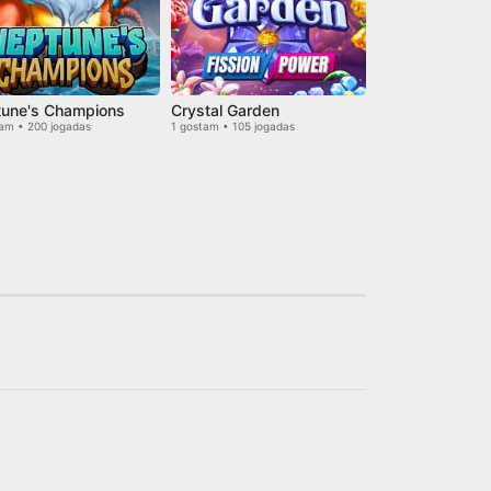
une's Champions
Crystal Garden
am • 200 jogadas
1 gostam • 105 jogadas