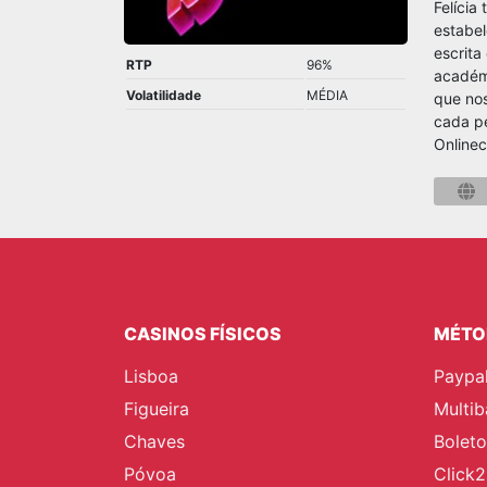
Felícia
estabel
escrita
RTP
96%
académi
Volatilidade
MÉDIA
que nos
cada pe
Onlinec
CASINOS FÍSICOS
MÉTO
Lisboa
Paypa
Figueira
Multi
Chaves
Boleto
Póvoa
Click