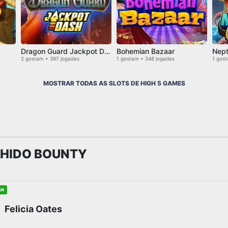
Dragon Guard Jackpot Dash
Bohemian Bazaar
Nept
2 gostam • 397 jogadas
1 gostam • 348 jogadas
1 gost
MOSTRAR TODAS AS SLOTS DE HIGH 5 GAMES
HIDO BOUNTY
Felicia Oates