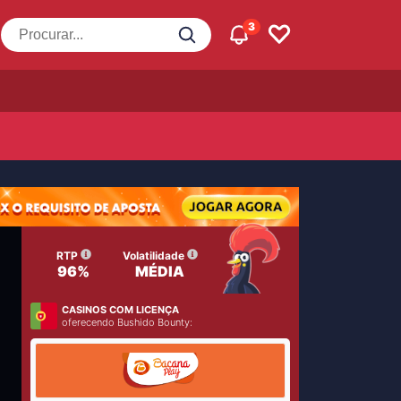
3
RTP
Volatilidade
96%
MÉDIA
CASINOS COM LICENÇA
oferecendo Bushido Bounty: