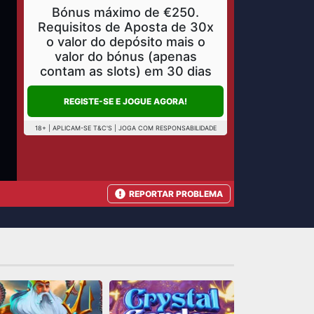
Bónus máximo de €250.
Requisitos de Aposta de 30x
o valor do depósito mais o
valor do bónus (apenas
contam as slots) em 30 dias
REGISTE-SE E JOGUE AGORA!
18+ | APLICAM-SE T&C'S | JOGA COM RESPONSABILIDADE
REPORTAR PROBLEMA