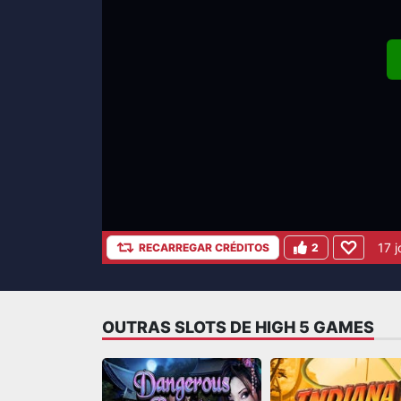
17
j
RECARREGAR CRÉDITOS
2
OUTRAS SLOTS DE HIGH 5 GAMES