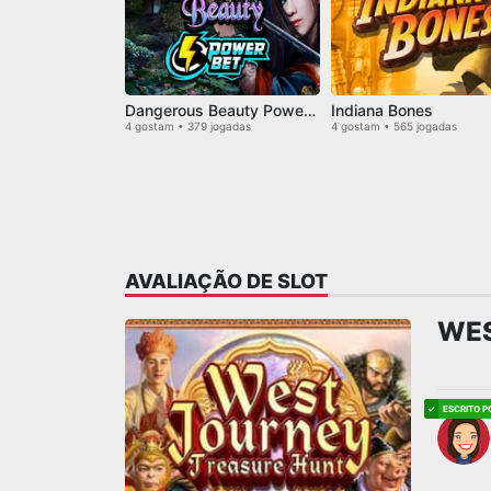
Dangerous Beauty Power Bet
Indiana Bones
4 gostam • 379 jogadas
4 gostam • 565 jogadas
AVALIAÇÃO DE SLOT
WES