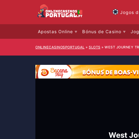
Jogos d
Apostas Online
Bónus de Casino
Jog
▼
▼
ONLINECASINOSPORTUGAL
»
SLOTS
»
WEST JOURNEY T
West Jo