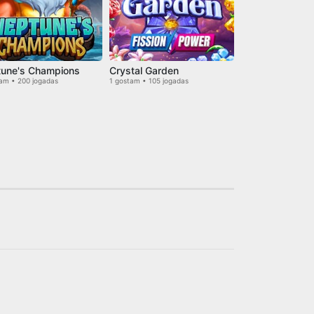
une's Champions
Crystal Garden
am • 200 jogadas
1 gostam • 105 jogadas