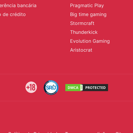
erência bancária
Pragmatic Play
 de crédito
Big time gaming
Stormcraft
Thunderkick
Evolution Gaming
Aristocrat