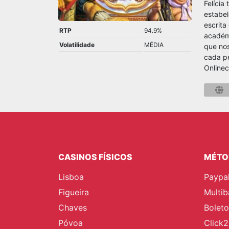
Felícia
estabel
escrita
RTP
94.9%
académi
Volatilidade
MÉDIA
que nos
cada pe
Onlinec
CASINOS FÍSICOS
MÉTO
Lisboa
Paypa
Figueira
Multi
Chaves
Boleto
Póvoa
Click