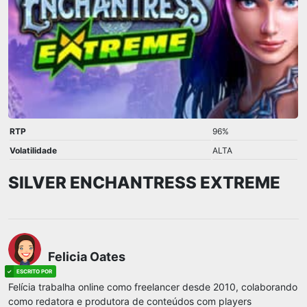
RTP
96%
Volatilidade
ALTA
SILVER ENCHANTRESS EXTREME
Felicia Oates
Felícia trabalha online como freelancer desde 2010, colaborando
como redatora e produtora de conteúdos com players