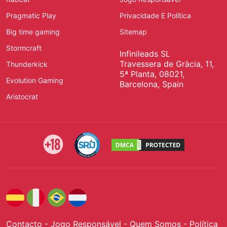
Pragmatic Play
Privacidade E Política
Big time gaming
Sitemap
Stormcraft
Infinileads SL
Travessera de Gràcia, 11,
Thunderkick
5ª Planta, 08021,
Evolution Gaming
Barcelona, Spain
Aristocrat
Contacto
-
Jogo Responsável
-
Quem Somos
-
Política