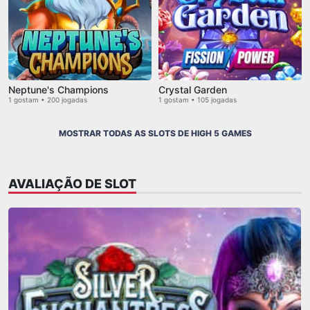
Neptune's Champions
Crystal Garden
1 gostam • 200 jogadas
1 gostam • 105 jogadas
MOSTRAR TODAS AS SLOTS DE HIGH 5 GAMES
AVALIAÇÃO DE SLOT