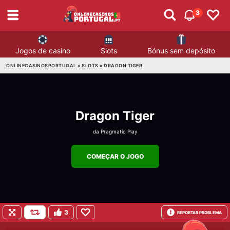
3
Jogos de casino
Slots
Bónus sem depósito
ONLINECASINOSPORTUGAL
»
SLOTS
»
DRAGON TIGER
Dragon Tiger
da
Pragmatic Play
COMEÇAR O JOGO
3
REPORTAR PROBLEMA