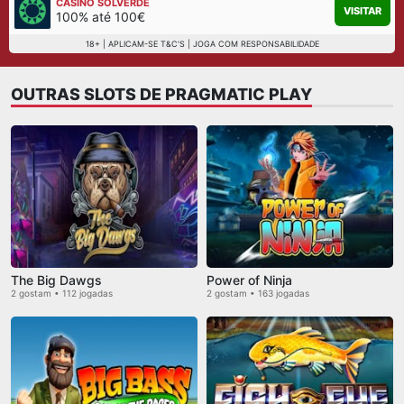
CASINO SOLVERDE
VISITAR
100% até 100€
18+ | APLICAM-SE T&C'S | JOGA COM RESPONSABILIDADE
OUTRAS SLOTS DE PRAGMATIC PLAY
The Big Dawgs
Power of Ninja
2 gostam • 112 jogadas
2 gostam • 163 jogadas