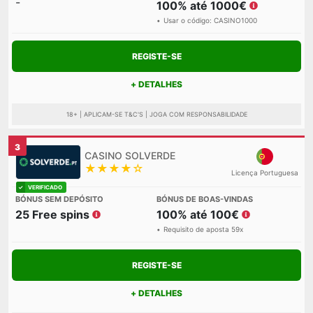
-
100% até 1000€
Usar o código:
CASINO1000
REGISTE-SE
+ DETALHES
18+ | APLICAM-SE T&C'S | JOGA COM RESPONSABILIDADE
3
★★★★☆
Licença Portuguesa
25 Free spins
100% até 100€
Requisito de aposta 59x
REGISTE-SE
+ DETALHES