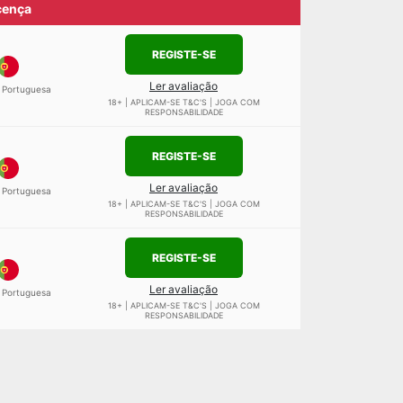
cença
REGISTE-SE
Ler avaliação
 Portuguesa
18+ | APLICAM-SE T&C'S | JOGA COM
RESPONSABILIDADE
REGISTE-SE
Ler avaliação
 Portuguesa
18+ | APLICAM-SE T&C'S | JOGA COM
RESPONSABILIDADE
REGISTE-SE
Ler avaliação
 Portuguesa
18+ | APLICAM-SE T&C'S | JOGA COM
RESPONSABILIDADE