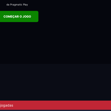
da
Pragmatic Play
COMEÇAR O JOGO
jogadas