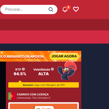
3
RTP
Volatilidade
94.5%
ALTA
Atenção!
Jogo com Margem de RTP
CASINOS COM LICENÇA
oferecendo The Ultimate 5: