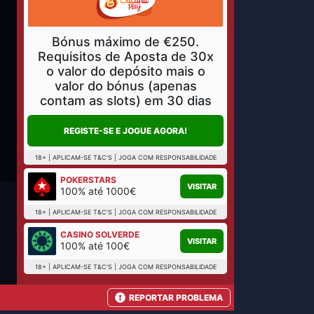
Bónus máximo de €250.
Requisitos de Aposta de 30x
o valor do depósito mais o
valor do bónus (apenas
contam as slots) em 30 dias
REGISTE-SE E JOGUE AGORA!
18+ | APLICAM-SE T&C'S | JOGA COM RESPONSABILIDADE
POKERSTARS
VISITAR
100% até 1000€
18+ | APLICAM-SE T&C'S | JOGA COM RESPONSABILIDADE
CASINO SOLVERDE
VISITAR
100% até 100€
18+ | APLICAM-SE T&C'S | JOGA COM RESPONSABILIDADE
REPORTAR PROBLEMA