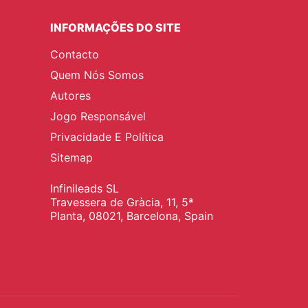
INFORMAÇÕES DO SITE
Contacto
Quem Nós Somos
Autores
Jogo Responsável
Privacidade E Política
Sitemap
Infinileads SL
Travessera de Gràcia, 11, 5ª
Planta, 08021, Barcelona, Spain