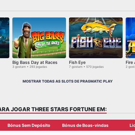
Big Bass Day at Races
Fish Eye
Fire
3 gostam • 293 jogadas
7 gostam • 570 jogadas
2 gost
MOSTRAR TODAS AS SLOTS DE PRAGMATIC PLAY
PARA JOGAR
THREE STARS FORTUNE
EM:
Bónus Sem Depósito
Bónus de Boas-vindas
Li