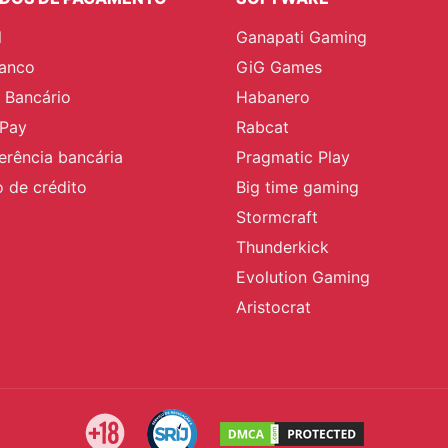
l
Ganapati Gaming
banco
GiG Games
 Bancário
Habanero
2Pay
Rabcat
erência bancária
Pragmatic Play
 de crédito
Big time gaming
Stormcraft
Thunderkick
Evolution Gaming
Aristocrat