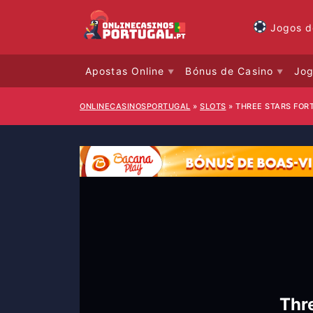
Jogos d
Apostas Online
Bónus de Casino
Jog
▼
▼
ONLINECASINOSPORTUGAL
»
SLOTS
»
THREE STARS FOR
Thr