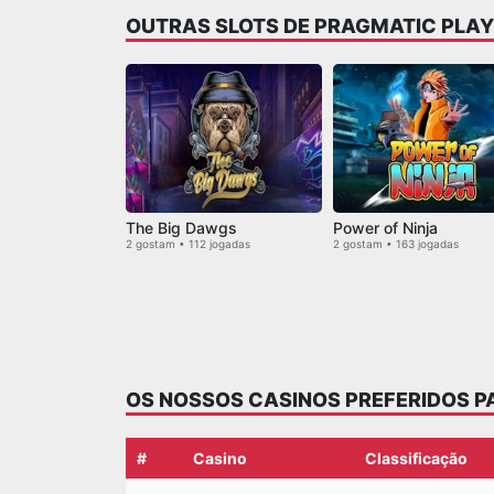
OUTRAS SLOTS DE PRAGMATIC PLAY
The Big Dawgs
Power of Ninja
2 gostam • 112 jogadas
2 gostam • 163 jogadas
OS NOSSOS CASINOS PREFERIDOS 
#
Casino
Classificação