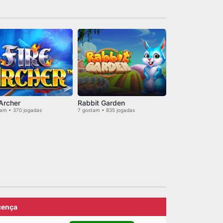
 Archer
Rabbit Garden
am • 370 jogadas
7 gostam • 835 jogadas
cença