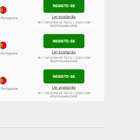
REGISTE-SE
Ler avaliação
 Portuguesa
18+ | APLICAM-SE T&C'S | JOGA COM
RESPONSABILIDADE
REGISTE-SE
Ler avaliação
 Portuguesa
18+ | APLICAM-SE T&C'S | JOGA COM
RESPONSABILIDADE
REGISTE-SE
Ler avaliação
 Portuguesa
18+ | APLICAM-SE T&C'S | JOGA COM
RESPONSABILIDADE