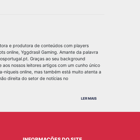
atora e produtora de conteúdos com players
slots online, Yggdrasil Gaming. Amante da palavra
inosportugal.pt. Graças ao seu background
 aos nossos leitores artigos com um cunho único
a-níqueis online, mas também está muito atenta a
o direita do setor de notícias no
LER MAIS
INFORMAÇÕES DO SITE