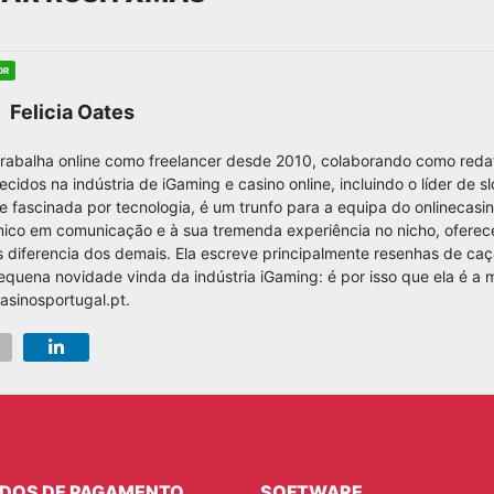
Felicia Oates
 trabalha online como freelancer desde 2010, colaborando como red
ecidos na indústria de iGaming e casino online, incluindo o líder de 
 e fascinada por tecnologia, é um trunfo para a equipa do onlinecas
co em comunicação e à sua tremenda experiência no nicho, oferece
 diferencia dos demais. Ela escreve principalmente resenhas de caç
quena novidade vinda da indústria iGaming: é por isso que ela é a mã
asinosportugal.pt.
DOS DE PAGAMENTO
SOFTWARE