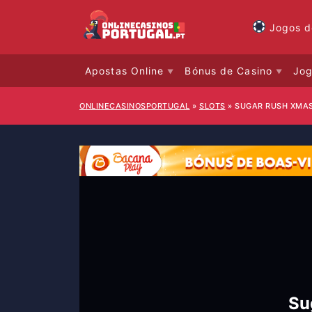
Jogos d
Apostas Online
Bónus de Casino
Jog
▼
▼
ONLINECASINOSPORTUGAL
»
SLOTS
»
SUGAR RUSH XMA
Su