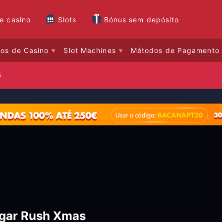
e casino
Slots
Bónus sem depósito
os de Casino
Slot Machines
Métodos de Pagamento
▼
▼
S
gar Rush Xmas