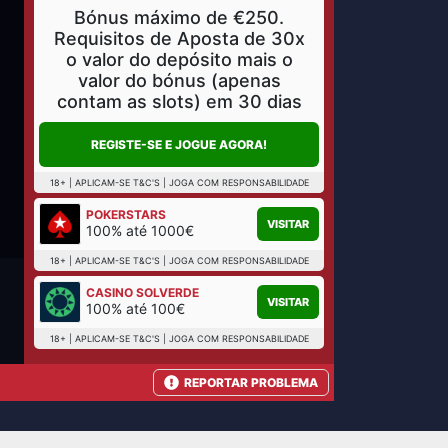
Bónus máximo de €250.
Requisitos de Aposta de 30x
o valor do depósito mais o
valor do bónus (apenas
contam as slots) em 30 dias
REGISTE-SE E JOGUE AGORA!
18+ | APLICAM-SE T&C'S | JOGA COM RESPONSABILIDADE
POKERSTARS
VISITAR
100% até 1000€
18+ | APLICAM-SE T&C'S | JOGA COM RESPONSABILIDADE
CASINO SOLVERDE
VISITAR
100% até 100€
18+ | APLICAM-SE T&C'S | JOGA COM RESPONSABILIDADE
REPORTAR PROBLEMA