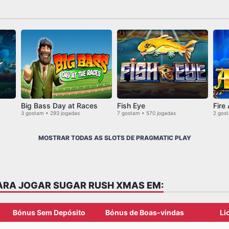
Big Bass Day at Races
Fish Eye
Fire
3 gostam • 293 jogadas
7 gostam • 570 jogadas
2 gost
MOSTRAR TODAS AS SLOTS DE PRAGMATIC PLAY
PARA JOGAR
SUGAR RUSH XMAS
EM:
Bónus Sem Depósito
Bónus de Boas-vindas
Li