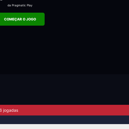
da
Pragmatic Play
COMEÇAR O JOGO
6
jogadas