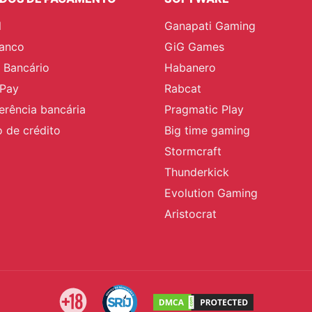
l
Ganapati Gaming
banco
GiG Games
 Bancário
Habanero
2Pay
Rabcat
erência bancária
Pragmatic Play
 de crédito
Big time gaming
Stormcraft
Thunderkick
Evolution Gaming
Aristocrat