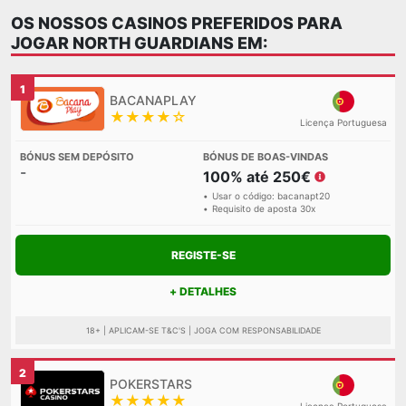
OS NOSSOS CASINOS PREFERIDOS PARA
JOGAR
NORTH GUARDIANS
EM:
1
★★★★☆
Licença Portuguesa
-
100% até 250€
Usar o código:
bacanapt20
Requisito de aposta 30x
REGISTE-SE
+ DETALHES
18+ | APLICAM-SE T&C'S | JOGA COM RESPONSABILIDADE
2
★★★★★
Licença Portuguesa