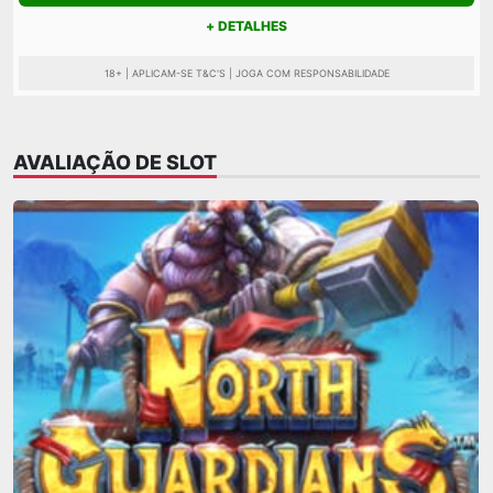
+ DETALHES
18+ | APLICAM-SE T&C'S | JOGA COM RESPONSABILIDADE
AVALIAÇÃO DE SLOT