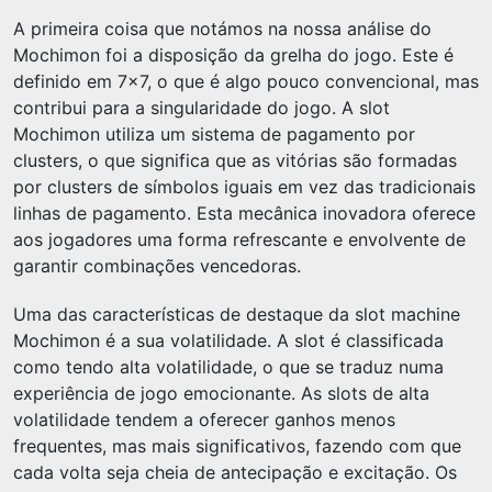
A primeira coisa que notámos na nossa análise do
Mochimon foi a disposição da grelha do jogo. Este é
definido em 7×7, o que é algo pouco convencional, mas
contribui para a singularidade do jogo. A slot
Mochimon utiliza um sistema de pagamento por
clusters, o que significa que as vitórias são formadas
por clusters de símbolos iguais em vez das tradicionais
linhas de pagamento. Esta mecânica inovadora oferece
aos jogadores uma forma refrescante e envolvente de
garantir combinações vencedoras.
Uma das características de destaque da slot machine
Mochimon é a sua volatilidade. A slot é classificada
como tendo alta volatilidade, o que se traduz numa
experiência de jogo emocionante. As slots de alta
volatilidade tendem a oferecer ganhos menos
frequentes, mas mais significativos, fazendo com que
cada volta seja cheia de antecipação e excitação. Os