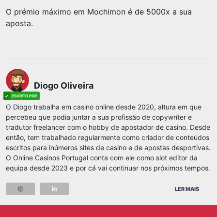
O prémio máximo em Mochimon é de 5000x a sua
aposta.
Diogo Oliveira
O Diogo trabalha em casino online desde 2020, altura em que
percebeu que podia juntar a sua profissão de copywriter e
tradutor freelancer com o hobby de apostador de casino. Desde
então, tem trabalhado regularmente como criador de conteúdos
escritos para inúmeros sites de casino e de apostas desportivas.
O Online Casinos Portugal conta com ele como slot editor da
equipa desde 2023 e por cá vai continuar nos próximos tempos.
LER MAIS