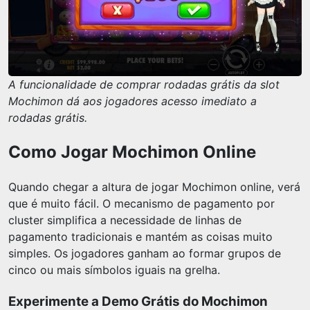
A funcionalidade de comprar rodadas grátis da slot
Mochimon dá aos jogadores acesso imediato a
rodadas grátis.
Como Jogar Mochimon Online
Quando chegar a altura de jogar Mochimon online, verá
que é muito fácil. O mecanismo de pagamento por
cluster simplifica a necessidade de linhas de
pagamento tradicionais e mantém as coisas muito
simples. Os jogadores ganham ao formar grupos de
cinco ou mais símbolos iguais na grelha.
Experimente a Demo Grátis do Mochimon