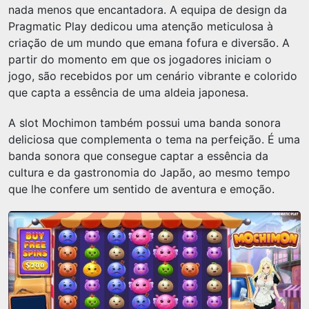
nada menos que encantadora. A equipa de design da
Pragmatic Play dedicou uma atenção meticulosa à
criação de um mundo que emana fofura e diversão. A
partir do momento em que os jogadores iniciam o
jogo, são recebidos por um cenário vibrante e colorido
que capta a essência de uma aldeia japonesa.
A slot Mochimon também possui uma banda sonora
deliciosa que complementa o tema na perfeição. É uma
banda sonora que consegue captar a essência da
cultura e da gastronomia do Japão, ao mesmo tempo
que lhe confere um sentido de aventura e emoção.