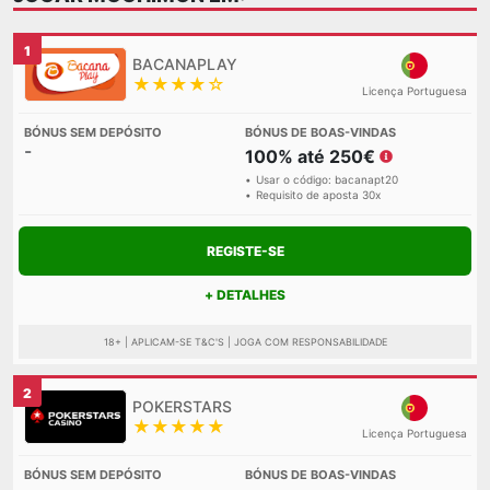
1
★★★★☆
Licença Portuguesa
-
100% até 250€
Usar o código:
bacanapt20
Requisito de aposta 30x
REGISTE-SE
+ DETALHES
18+ | APLICAM-SE T&C'S | JOGA COM RESPONSABILIDADE
2
★★★★★
Licença Portuguesa