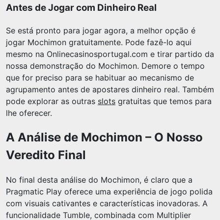
Antes de Jogar com Dinheiro Real
Se está pronto para jogar agora, a melhor opção é
jogar Mochimon gratuitamente. Pode fazê-lo aqui
mesmo na Onlinecasinosportugal.com e tirar partido da
nossa demonstração do Mochimon. Demore o tempo
que for preciso para se habituar ao mecanismo de
agrupamento antes de apostares dinheiro real. Também
pode explorar as outras
slots
gratuitas que temos para
lhe oferecer.
A Análise de Mochimon – O Nosso
Veredito Final
No final desta análise do Mochimon, é claro que a
Pragmatic Play oferece uma experiência de jogo polida
com visuais cativantes e características inovadoras. A
funcionalidade Tumble, combinada com Multiplier