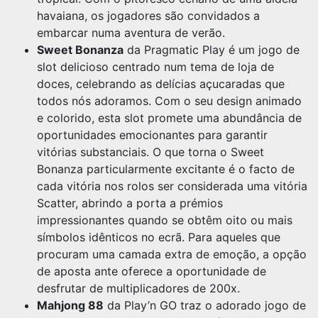
havaiana, os jogadores são convidados a
embarcar numa aventura de verão.
Sweet Bonanza
da Pragmatic Play é um jogo de
slot delicioso centrado num tema de loja de
doces, celebrando as delícias açucaradas que
todos nós adoramos. Com o seu design animado
e colorido, esta slot promete uma abundância de
oportunidades emocionantes para garantir
vitórias substanciais. O que torna o Sweet
Bonanza particularmente excitante é o facto de
cada vitória nos rolos ser considerada uma vitória
Scatter, abrindo a porta a prémios
impressionantes quando se obtêm oito ou mais
símbolos idênticos no ecrã. Para aqueles que
procuram uma camada extra de emoção, a opção
de aposta ante oferece a oportunidade de
desfrutar de multiplicadores de 200x.
Mahjong 88
da Play’n GO traz o adorado jogo de