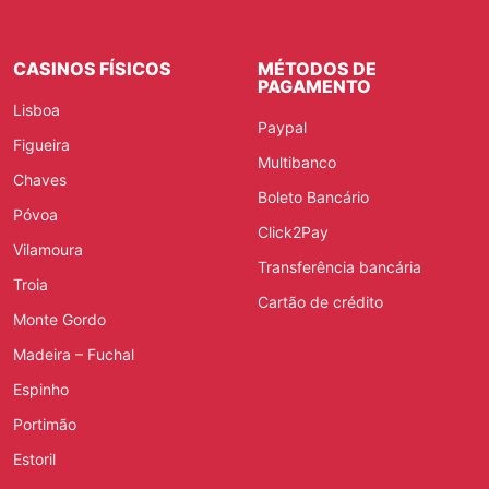
CASINOS FÍSICOS
MÉTODOS DE
PAGAMENTO
Lisboa
Paypal
Figueira
Multibanco
Chaves
Boleto Bancário
Póvoa
Click2Pay
Vilamoura
Transferência bancária
Troia
Cartão de crédito
Monte Gordo
Madeira – Fuchal
Espinho
Portimão
Estoril