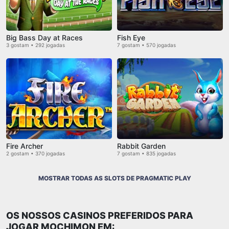
Big Bass Day at Races
Fish Eye
3 gostam • 292 jogadas
7 gostam • 570 jogadas
Fire Archer
Rabbit Garden
2 gostam • 370 jogadas
7 gostam • 835 jogadas
MOSTRAR TODAS AS SLOTS DE PRAGMATIC PLAY
OS NOSSOS CASINOS PREFERIDOS PARA
JOGAR
MOCHIMON
EM: