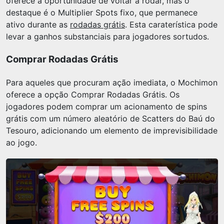
oferece a oportunidade de voltar a rodar, mas o
destaque é o Multiplier Spots fixo, que permanece
ativo durante as
rodadas grátis
. Esta caraterística pode
levar a ganhos substanciais para jogadores sortudos.
Comprar Rodadas Grátis
Para aqueles que procuram ação imediata, o Mochimon
oferece a opção Comprar Rodadas Grátis. Os
jogadores podem comprar um acionamento de spins
grátis com um número aleatório de Scatters do Baú do
Tesouro, adicionando um elemento de imprevisibilidade
ao jogo.