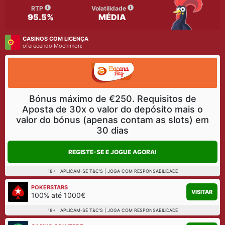
RTP
Volatilidade
95.5%
MÉDIA
CASINOS COM LICENÇA
oferecendo Mochimon:
Bónus máximo de €250. Requisitos de
Aposta de 30x o valor do depósito mais o
valor do bónus (apenas contam as slots) em
30 dias
REGISTE-SE E JOGUE AGORA!
18+ | APLICAM-SE T&C'S | JOGA COM RESPONSABILIDADE
POKERSTARS
VISITAR
100% até 1000€
18+ | APLICAM-SE T&C'S | JOGA COM RESPONSABILIDADE