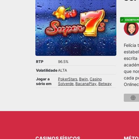
Felícia
estabel
escrita
RTP
96.5%
académi
Volatilidade
ALTA
que nos
cada pe
Jogar a
PokerStars
,
Bwin
,
Casino
sério em
Solverde
,
BacanaPlay
,
Betway
Onlinec
CASINOS FÍSICOS
MÉTO