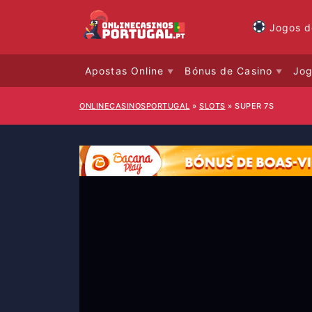
Jogos d
Apostas Online
Bónus de Casino
Jog
▼
▼
ONLINECASINOSPORTUGAL
»
SLOTS
»
SUPER 7S