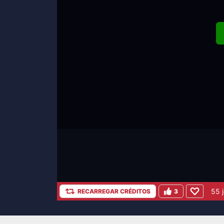
55
j
RECARREGAR CRÉDITOS
3