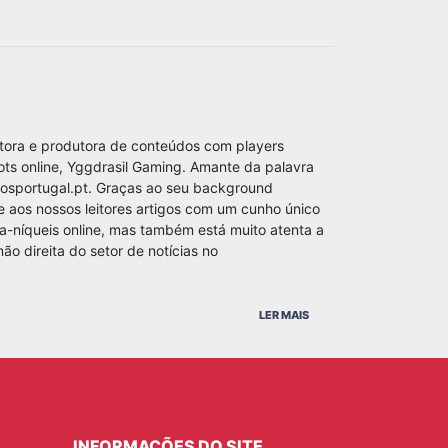
atora e produtora de conteúdos com players
slots online, Yggdrasil Gaming. Amante da palavra
inosportugal.pt. Graças ao seu background
 aos nossos leitores artigos com um cunho único
a-níqueis online, mas também está muito atenta a
o direita do setor de notícias no
LER MAIS
INFORMAÇÕES DO SITE