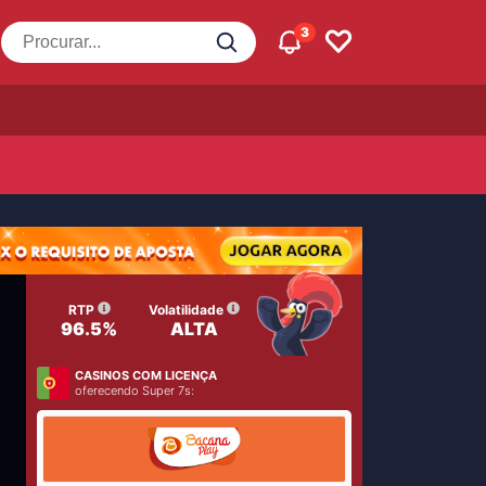
3
RTP
Volatilidade
96.5%
ALTA
CASINOS COM LICENÇA
oferecendo Super 7s: