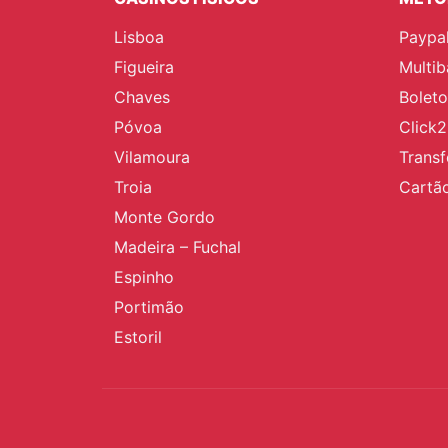
Lisboa
Paypa
Figueira
Multi
Chaves
Boleto
Póvoa
Click
Vilamoura
Transf
Troia
Cartão
Monte Gordo
Madeira – Fuchal
Espinho
Portimão
Estoril