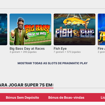
Big Bass Day at Races
Fish Eye
Fire
3 gostam • 293 jogadas
7 gostam • 570 jogadas
2 gost
MOSTRAR TODAS AS SLOTS DE PRAGMATIC PLAY
PARA JOGAR
SUPER 7S
EM:
Bónus Sem Depósito
Bónus de Boas-vindas
Li