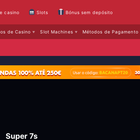
e casino
Slots
Bónus sem depósito
os de Casino
Slot Machines
Métodos de Pagamento
▼
▼
Super 7s