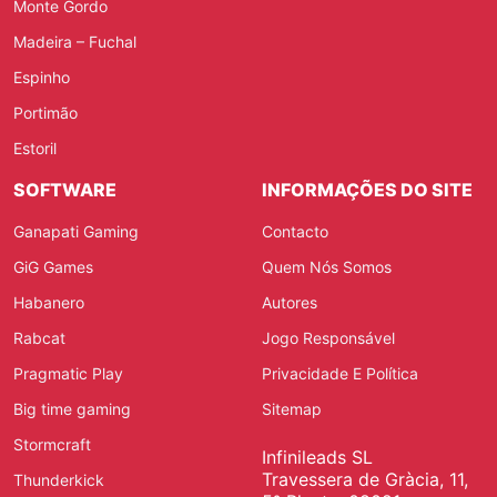
Monte Gordo
Madeira – Fuchal
Espinho
Portimão
Estoril
SOFTWARE
INFORMAÇÕES DO SITE
Ganapati Gaming
Contacto
GiG Games
Quem Nós Somos
Habanero
Autores
Rabcat
Jogo Responsável
Pragmatic Play
Privacidade E Política
Big time gaming
Sitemap
Stormcraft
Infinileads SL
Travessera de Gràcia, 11,
Thunderkick