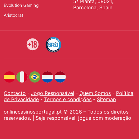
5ª Planta, 08021,
Evolution Gaming
Barcelona, Spain
Aristocrat
Contacto
-
Jogo Responsável
-
Quem Somos
-
Política
de Privacidade
-
Termos e condições
-
Sitemap
onlinecasinosportugal.pt © 2026 – Todos os direitos
reservados. | Seja responsável, jogue com moderação