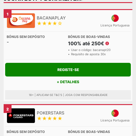
1
★★★★☆
Licença Portuguesa
-
100% até 250€
Usar o código:
bacanapt20
Requisito de aposta 30x
REGISTE-SE
+ DETALHES
18+ | APLICAM-SE T&C'S | JOGA COM RESPONSABILIDADE
2
★★★★★
Licença Portuguesa