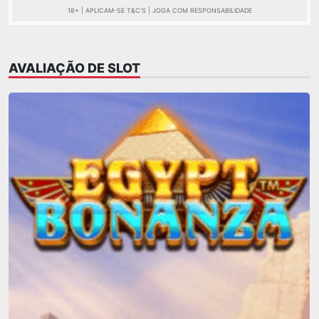
18+ | APLICAM-SE T&C'S | JOGA COM RESPONSABILIDADE
AVALIAÇÃO DE SLOT