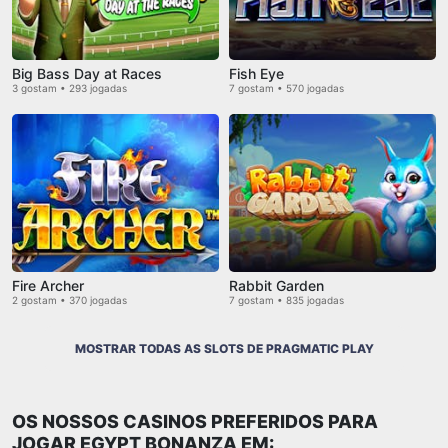
Big Bass Day at Races
Fish Eye
3 gostam • 293 jogadas
7 gostam • 570 jogadas
Fire Archer
Rabbit Garden
2 gostam • 370 jogadas
7 gostam • 835 jogadas
MOSTRAR TODAS AS SLOTS DE PRAGMATIC PLAY
OS NOSSOS CASINOS PREFERIDOS PARA
JOGAR
EGYPT BONANZA
EM: