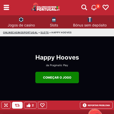
3
Jogos de casino
Slots
Bónus sem depósito
ONLINECASINOSPORTUGAL
»
SLOTS
»
HAPPY HOOVES
Happy Hooves
da
Pragmatic Play
COMEÇAR O JOGO
2
REPORTAR PROBLEMA