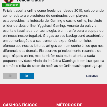
Felícia trabalha online como freelancer desde 2010, colaborando
como redatora e produtora de conteúdos com players
estabelecidos na indústria de iGaming e casino online, incluindo
o líder de slots online, Yggdrasil Gaming. Amante da palavra
escrita e fascinada por tecnologia, é um trunfo para a equipa do
onlinecasinosportugal.pt. Graças ao seu background académico
em comunicação e à sua tremenda experiência no nicho,
oferece aos nossos leitores artigos com um cunho único que nos
diferencia dos demais. Ela escreve principalmente resenhas de
caça-níqueis online, mas também está muito atenta a cada
pequena novidade vinda da indústria iGaming: é por isso que ela
é a mão direita do setor de notícias no Onlinecasinosportugal.pt.
LER MAIS
CASINOS FÍSICOS
MÉTODOS DE