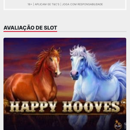
18+ | APLICAM-SE T&C'S | JOGA COM RESPONSABILIDADE
AVALIAÇÃO DE SLOT