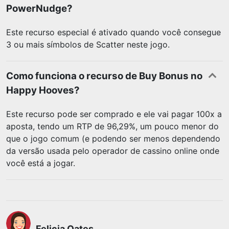
PowerNudge?
Este recurso especial é ativado quando você consegue
3 ou mais símbolos de Scatter neste jogo.
Como funciona o recurso de Buy Bonus no
Happy Hooves?
Este recurso pode ser comprado e ele vai pagar 100x a
aposta, tendo um RTP de 96,29%, um pouco menor do
que o jogo comum (e podendo ser menos dependendo
da versão usada pelo operador de cassino online onde
você está a jogar.
Felicia Oates