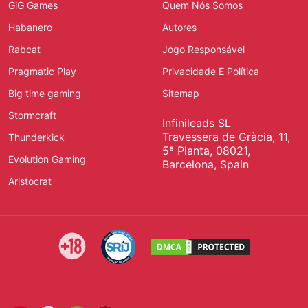
GiG Games
Quem Nós Somos
Habanero
Autores
Rabcat
Jogo Responsável
Pragmatic Play
Privacidade E Política
Big time gaming
Sitemap
Stormcraft
Infinileads SL
Travessera de Gràcia, 11,
Thunderkick
5ª Planta, 08021,
Evolution Gaming
Barcelona, Spain
Aristocrat