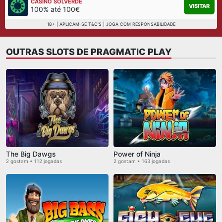
CASINO SOLVERDE
VISITAR
100% até 100€
18+ | APLICAM-SE T&C'S | JOGA COM RESPONSABILIDADE
OUTRAS SLOTS DE PRAGMATIC PLAY
The Big Dawgs
Power of Ninja
2 gostam • 112 jogadas
2 gostam • 163 jogadas