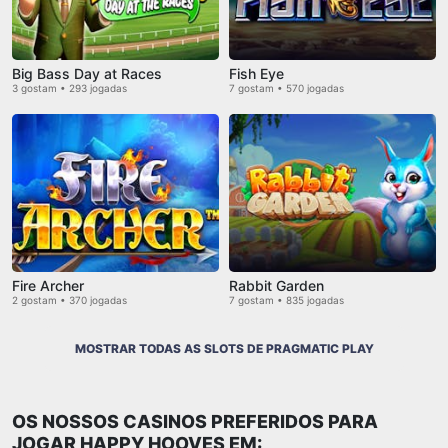
Big Bass Day at Races
Fish Eye
3 gostam • 293 jogadas
7 gostam • 570 jogadas
Fire Archer
Rabbit Garden
2 gostam • 370 jogadas
7 gostam • 835 jogadas
MOSTRAR TODAS AS SLOTS DE PRAGMATIC PLAY
OS NOSSOS CASINOS PREFERIDOS PARA
JOGAR
HAPPY HOOVES
EM: