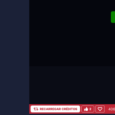
40
RECARREGAR CRÉDITOS
2