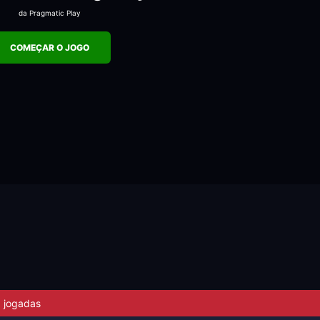
da
Pragmatic Play
COMEÇAR O JOGO
6
jogadas