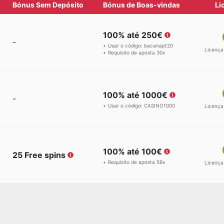
Bónus Sem Depósito
Bónus de Boas-vindas
Li
100% até 250€
-
Usar o código:
bacanapt20
Licença
Requisito de aposta 30x
100% até 1000€
-
Usar o código:
CASINO1000
Licença
100% até 100€
25 Free spins
Requisito de aposta 59x
Licença