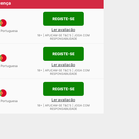
cença
REGISTE-SE
Ler avaliação
 Portuguesa
18+ | APLICAM-SE T&C'S | JOGA COM
RESPONSABILIDADE
REGISTE-SE
Ler avaliação
 Portuguesa
18+ | APLICAM-SE T&C'S | JOGA COM
RESPONSABILIDADE
REGISTE-SE
Ler avaliação
 Portuguesa
18+ | APLICAM-SE T&C'S | JOGA COM
RESPONSABILIDADE