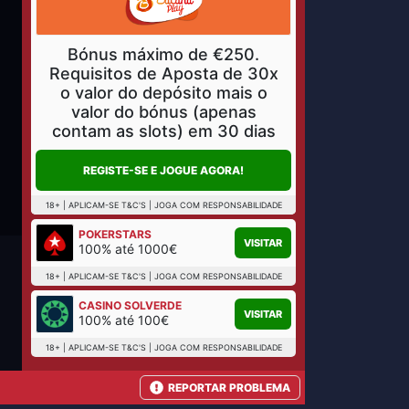
Bónus máximo de €250.
Requisitos de Aposta de 30x
o valor do depósito mais o
valor do bónus (apenas
contam as slots) em 30 dias
REGISTE-SE E JOGUE AGORA!
18+ | APLICAM-SE T&C'S | JOGA COM RESPONSABILIDADE
POKERSTARS
VISITAR
100% até 1000€
18+ | APLICAM-SE T&C'S | JOGA COM RESPONSABILIDADE
CASINO SOLVERDE
VISITAR
100% até 100€
18+ | APLICAM-SE T&C'S | JOGA COM RESPONSABILIDADE
REPORTAR PROBLEMA