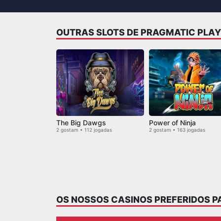
OUTRAS SLOTS DE PRAGMATIC PLAY
The Big Dawgs
Power of Ninja
2 gostam • 112 jogadas
2 gostam • 163 jogadas
OS NOSSOS CASINOS PREFERIDOS 