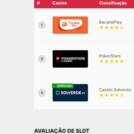
#
Casino
Classificação
1
★★★★☆
2
★★★★★
3
★★★★☆
AVALIAÇÃO DE SLOT