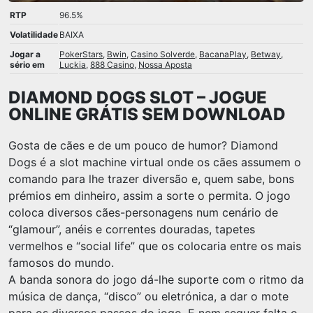
RTP
96.5%
Volatilidade
BAIXA
Jogar a
PokerStars
,
Bwin
,
Casino Solverde
,
BacanaPlay
,
Betway
,
sério em
Luckia
,
888 Casino
,
Nossa Aposta
DIAMOND DOGS SLOT – JOGUE
ONLINE GRÁTIS SEM DOWNLOAD
Gosta de cães e de um pouco de humor? Diamond
Dogs é a slot machine virtual onde os cães assumem o
comando para lhe trazer diversão e, quem sabe, bons
prémios em dinheiro, assim a sorte o permita. O jogo
coloca diversos cães-personagens num cenário de
“glamour”, anéis e correntes douradas, tapetes
vermelhos e “social life” que os colocaria entre os mais
famosos do mundo.
A banda sonora do jogo dá-lhe suporte com o ritmo da
música de dança, “disco” ou eletrónica, a dar o mote
para os diversos passos do jogo. E nem sequer falta o