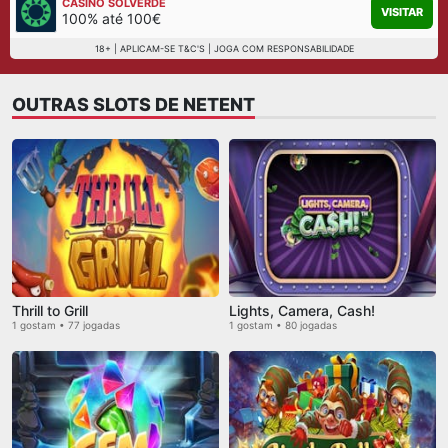
CASINO SOLVERDE
VISITAR
100% até 100€
18+ | APLICAM-SE T&C'S | JOGA COM RESPONSABILIDADE
OUTRAS SLOTS DE NETENT
Thrill to Grill
Lights, Camera, Cash!
1 gostam • 77 jogadas
1 gostam • 80 jogadas