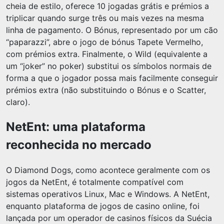
cheia de estilo, oferece 10 jogadas grátis e prémios a
triplicar quando surge três ou mais vezes na mesma
linha de pagamento. O Bónus, representado por um cão
“paparazzi”, abre o jogo de bónus Tapete Vermelho,
com prémios extra. Finalmente, o Wild (equivalente a
um “joker” no poker) substitui os símbolos normais de
forma a que o jogador possa mais facilmente conseguir
prémios extra (não substituindo o Bónus e o Scatter,
claro).
NetEnt: uma plataforma
reconhecida no mercado
O Diamond Dogs, como acontece geralmente com os
jogos da NetEnt, é totalmente compatível com
sistemas operativos Linux, Mac e Windows. A NetEnt,
enquanto plataforma de jogos de casino online, foi
lançada por um operador de casinos físicos da Suécia