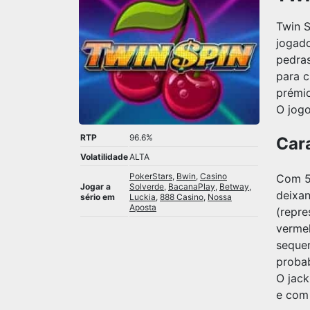
Twin S
jogado
pedras
para c
prémi
O jogo
RTP
96.6%
Cara
Volatilidade
ALTA
PokerStars
,
Bwin
,
Casino
Com 5 
Jogar a
Solverde
,
BacanaPlay
,
Betway
,
deixan
sério em
Luckia
,
888 Casino
,
Nossa
Aposta
(repre
vermel
sequer
probab
O jack
e com 