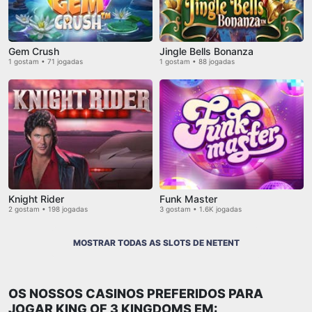
Gem Crush
Jingle Bells Bonanza
1 gostam • 71 jogadas
1 gostam • 88 jogadas
Knight Rider
Funk Master
2 gostam • 198 jogadas
3 gostam • 1.6K jogadas
MOSTRAR TODAS AS SLOTS DE NETENT
OS NOSSOS CASINOS PREFERIDOS PARA
JOGAR
KING OF 3 KINGDOMS
EM: