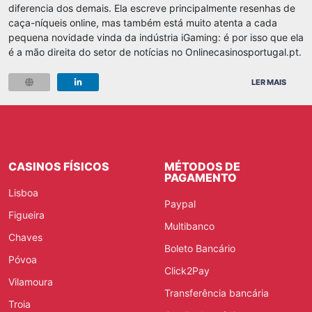
diferencia dos demais. Ela escreve principalmente resenhas de
caça-níqueis online, mas também está muito atenta a cada
pequena novidade vinda da indústria iGaming: é por isso que ela
é a mão direita do setor de notícias no Onlinecasinosportugal.pt.
LER MAIS
CASINOS FÍSICOS
MÉTODOS DE
PAGAMENTO
Lisboa
Paypal
Figueira
Multibanco
Chaves
Boleto Bancário
Póvoa
Click2Pay
Vilamoura
Transferência bancária
Troia