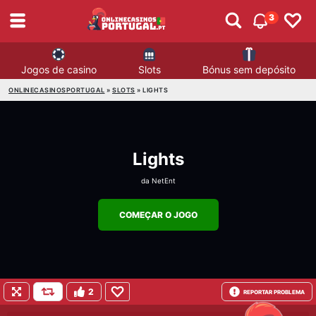
3
Jogos de casino
Slots
Bónus sem depósito
ONLINECASINOSPORTUGAL
»
SLOTS
»
LIGHTS
Lights
da
NetEnt
COMEÇAR O JOGO
2
REPORTAR PROBLEMA