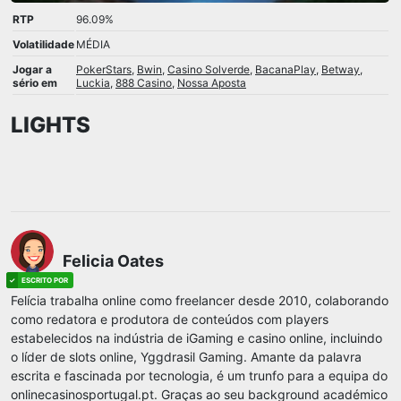
RTP
96.09%
Volatilidade
MÉDIA
Jogar a
PokerStars
,
Bwin
,
Casino Solverde
,
BacanaPlay
,
Betway
,
sério em
Luckia
,
888 Casino
,
Nossa Aposta
LIGHTS
Felicia Oates
Felícia trabalha online como freelancer desde 2010, colaborando
como redatora e produtora de conteúdos com players
estabelecidos na indústria de iGaming e casino online, incluindo
o líder de slots online, Yggdrasil Gaming. Amante da palavra
escrita e fascinada por tecnologia, é um trunfo para a equipa do
onlinecasinosportugal.pt. Graças ao seu background académico