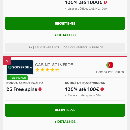
-
100% até 1000€
Usar o código:
CASINO1000
REGISTE-SE
+ DETALHES
18+ | APLICAM-SE T&C'S | JOGA COM RESPONSABILIDADE
3
★★★★☆
Licença Portuguesa
25 Free spins
100% até 100€
Requisito de aposta 59x
REGISTE-SE
+ DETALHES