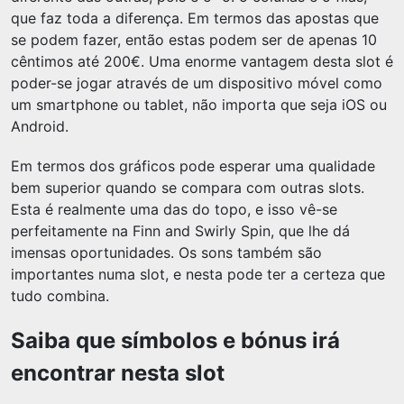
que faz toda a diferença. Em termos das apostas que
se podem fazer, então estas podem ser de apenas 10
cêntimos até 200€. Uma enorme vantagem desta slot é
poder-se jogar através de um dispositivo móvel como
um smartphone ou tablet, não importa que seja iOS ou
Android.
Em termos dos gráficos pode esperar uma qualidade
bem superior quando se compara com outras slots.
Esta é realmente uma das do topo, e isso vê-se
perfeitamente na Finn and Swirly Spin, que lhe dá
imensas oportunidades. Os sons também são
importantes numa slot, e nesta pode ter a certeza que
tudo combina.
Saiba que símbolos e bónus irá
encontrar nesta slot