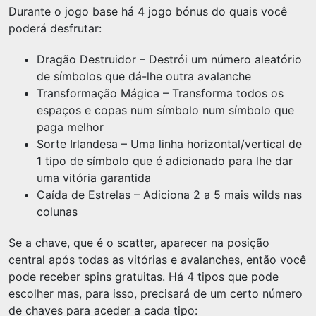
Durante o jogo base há 4 jogo bónus do quais você
poderá desfrutar:
Dragão Destruidor – Destrói um número aleatório
de símbolos que dá-lhe outra avalanche
Transformação Mágica – Transforma todos os
espaços e copas num símbolo num símbolo que
paga melhor
Sorte Irlandesa – Uma linha horizontal/vertical de
1 tipo de símbolo que é adicionado para lhe dar
uma vitória garantida
Caída de Estrelas – Adiciona 2 a 5 mais wilds nas
colunas
Se a chave, que é o scatter, aparecer na posição
central após todas as vitórias e avalanches, então você
pode receber spins gratuitas. Há 4 tipos que pode
escolher mas, para isso, precisará de um certo número
de chaves para aceder a cada tipo: