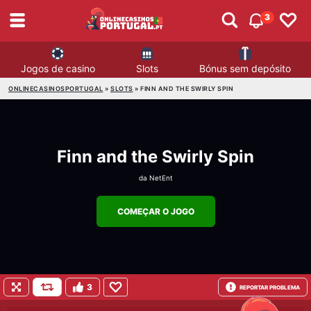
3
Jogos de casino
Slots
Bónus sem depósito
ONLINECASINOSPORTUGAL
»
SLOTS
»
FINN AND THE SWIRLY SPIN
Finn and the Swirly Spin
da
NetEnt
COMEÇAR O JOGO
3
REPORTAR PROBLEMA