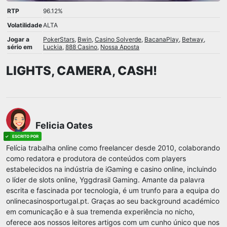
RTP
96.12%
Volatilidade
ALTA
Jogar a
PokerStars
,
Bwin
,
Casino Solverde
,
BacanaPlay
,
Betway
,
sério em
Luckia
,
888 Casino
,
Nossa Aposta
LIGHTS, CAMERA, CASH!
Felicia Oates
Felícia trabalha online como freelancer desde 2010, colaborando
como redatora e produtora de conteúdos com players
estabelecidos na indústria de iGaming e casino online, incluindo
o líder de slots online, Yggdrasil Gaming. Amante da palavra
escrita e fascinada por tecnologia, é um trunfo para a equipa do
onlinecasinosportugal.pt. Graças ao seu background académico
em comunicação e à sua tremenda experiência no nicho,
oferece aos nossos leitores artigos com um cunho único que nos