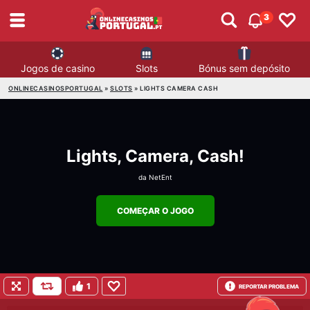
3
Jogos de casino
Slots
Bónus sem depósito
ONLINECASINOSPORTUGAL
»
SLOTS
»
LIGHTS CAMERA CASH
Lights, Camera, Cash!
da
NetEnt
COMEÇAR O JOGO
1
REPORTAR PROBLEMA