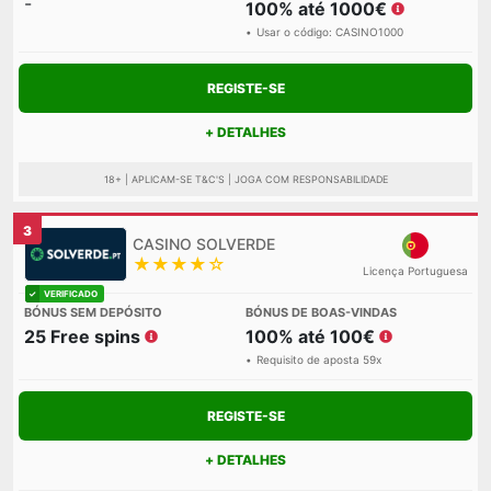
-
100% até 1000€
Usar o código:
CASINO1000
REGISTE-SE
+ DETALHES
18+ | APLICAM-SE T&C'S | JOGA COM RESPONSABILIDADE
3
★★★★☆
Licença Portuguesa
25 Free spins
100% até 100€
Requisito de aposta 59x
REGISTE-SE
+ DETALHES