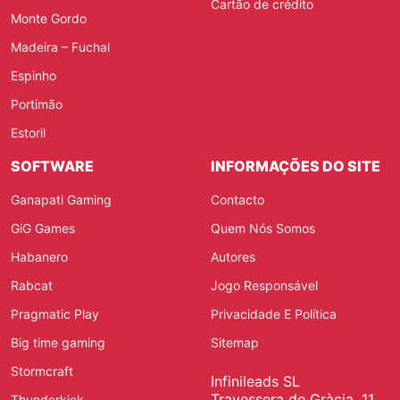
Cartão de crédito
Monte Gordo
Madeira – Fuchal
Espinho
Portimão
Estoril
SOFTWARE
INFORMAÇÕES DO SITE
Ganapati Gaming
Contacto
GiG Games
Quem Nós Somos
Habanero
Autores
Rabcat
Jogo Responsável
Pragmatic Play
Privacidade E Política
Big time gaming
Sitemap
Stormcraft
Infinileads SL
Travessera de Gràcia, 11,
Thunderkick