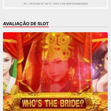
18+ | APLICAM-SE T&C'S | JOGA COM RESPONSABILIDADE
AVALIAÇÃO DE SLOT