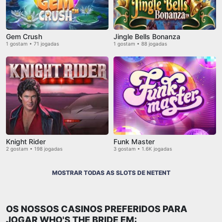
Gem Crush
Jingle Bells Bonanza
1 gostam • 71 jogadas
1 gostam • 88 jogadas
Knight Rider
Funk Master
2 gostam • 198 jogadas
3 gostam • 1.6K jogadas
MOSTRAR TODAS AS SLOTS DE NETENT
OS NOSSOS CASINOS PREFERIDOS PARA
JOGAR
WHO'S THE BRIDE
EM: