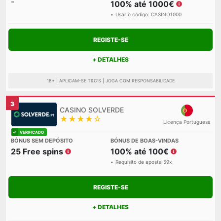
-
100% até 1000€
Usar o código:
CASINO1000
REGISTE-SE
+ DETALHES
18+ | APLICAM-SE T&C'S | JOGA COM RESPONSABILIDADE
3
★★★★☆
Licença Portuguesa
25 Free spins
100% até 100€
Requisito de aposta 59x
REGISTE-SE
+ DETALHES