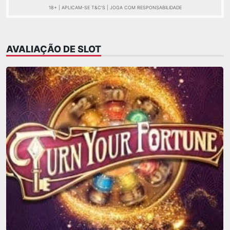
18+ | APLICAM-SE T&C'S | JOGA COM RESPONSABILIDADE
AVALIAÇÃO DE SLOT