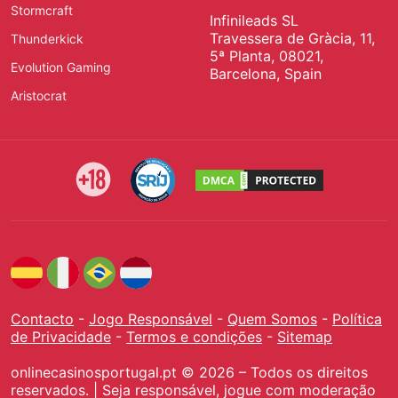
Stormcraft
Infinileads SL
Travessera de Gràcia, 11,
Thunderkick
5ª Planta, 08021,
Evolution Gaming
Barcelona, Spain
Aristocrat
Contacto
-
Jogo Responsável
-
Quem Somos
-
Política
de Privacidade
-
Termos e condições
-
Sitemap
onlinecasinosportugal.pt © 2026 – Todos os direitos
reservados. | Seja responsável, jogue com moderação