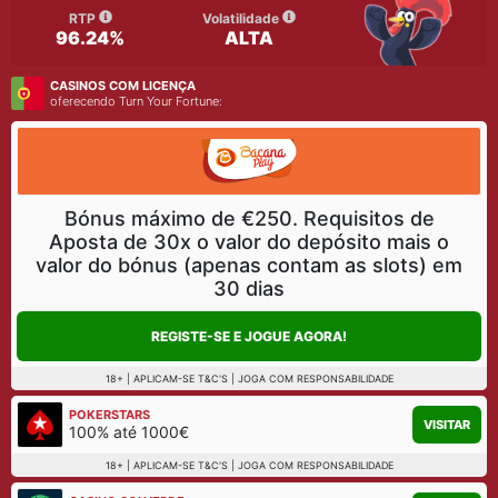
RTP
Volatilidade
96.24%
ALTA
CASINOS COM LICENÇA
oferecendo Turn Your Fortune:
Bónus máximo de €250. Requisitos de
Aposta de 30x o valor do depósito mais o
valor do bónus (apenas contam as slots) em
30 dias
REGISTE-SE E JOGUE AGORA!
18+ | APLICAM-SE T&C'S | JOGA COM RESPONSABILIDADE
POKERSTARS
VISITAR
100% até 1000€
18+ | APLICAM-SE T&C'S | JOGA COM RESPONSABILIDADE