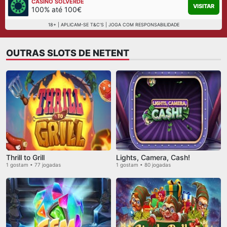
CASINO SOLVERDE
VISITAR
100% até 100€
18+ | APLICAM-SE T&C'S | JOGA COM RESPONSABILIDADE
OUTRAS SLOTS DE NETENT
Thrill to Grill
Lights, Camera, Cash!
1 gostam • 77 jogadas
1 gostam • 80 jogadas