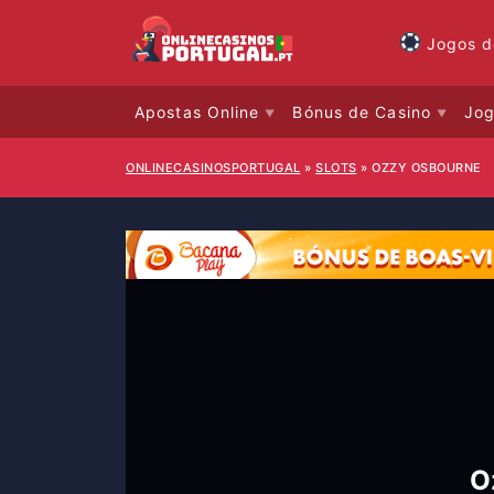
Jogos d
Apostas Online
Bónus de Casino
Jog
▼
▼
ONLINECASINOSPORTUGAL
»
SLOTS
»
OZZY OSBOURNE
O