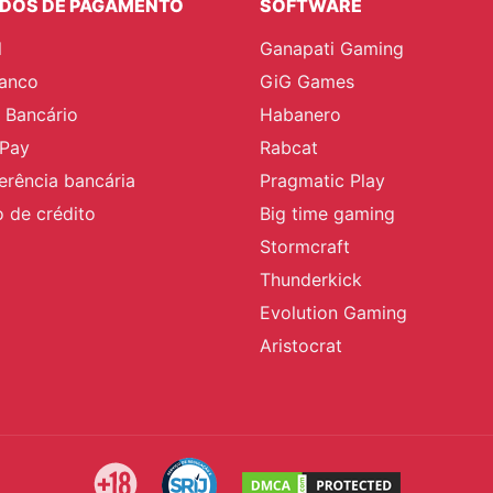
DOS DE PAGAMENTO
SOFTWARE
l
Ganapati Gaming
banco
GiG Games
 Bancário
Habanero
2Pay
Rabcat
erência bancária
Pragmatic Play
 de crédito
Big time gaming
Stormcraft
Thunderkick
Evolution Gaming
Aristocrat