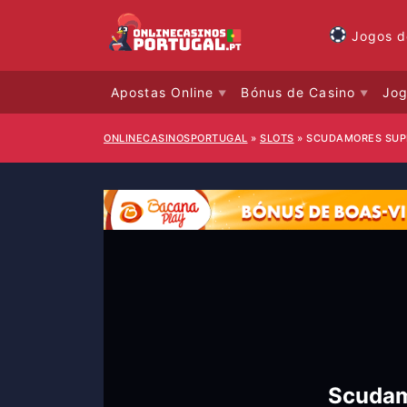
Jogos d
Apostas Online
Bónus de Casino
Jog
▼
▼
ONLINECASINOSPORTUGAL
»
SLOTS
»
SCUDAMORES SUP
Scudam