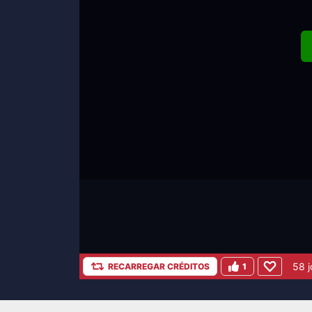
58
j
RECARREGAR CRÉDITOS
1