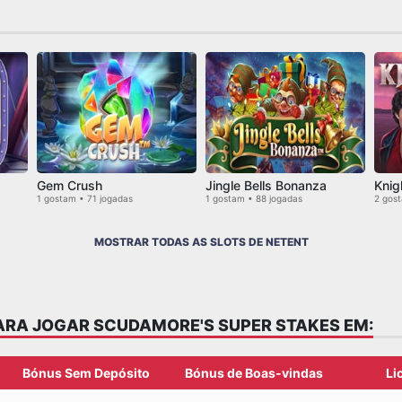
Gem Crush
Jingle Bells Bonanza
Knig
1 gostam • 71 jogadas
1 gostam • 88 jogadas
2 gost
MOSTRAR TODAS AS SLOTS DE NETENT
PARA JOGAR
SCUDAMORE'S SUPER STAKES
EM:
Bónus Sem Depósito
Bónus de Boas-vindas
Li