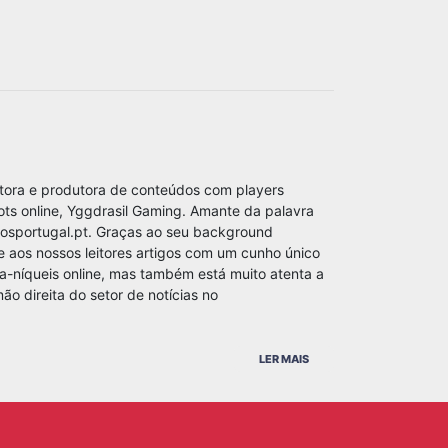
atora e produtora de conteúdos com players
slots online, Yggdrasil Gaming. Amante da palavra
inosportugal.pt. Graças ao seu background
 aos nossos leitores artigos com um cunho único
a-níqueis online, mas também está muito atenta a
o direita do setor de notícias no
LER MAIS