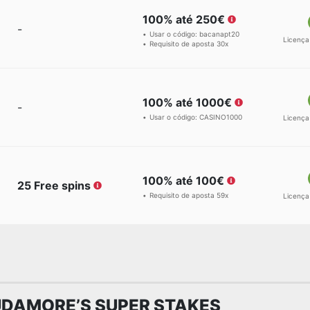
100% até 250€
-
Usar o código:
bacanapt20
Licença
Requisito de aposta 30x
100% até 1000€
-
Usar o código:
CASINO1000
Licença
100% até 100€
25 Free spins
Requisito de aposta 59x
Licença
DAMORE’S SUPER STAKES