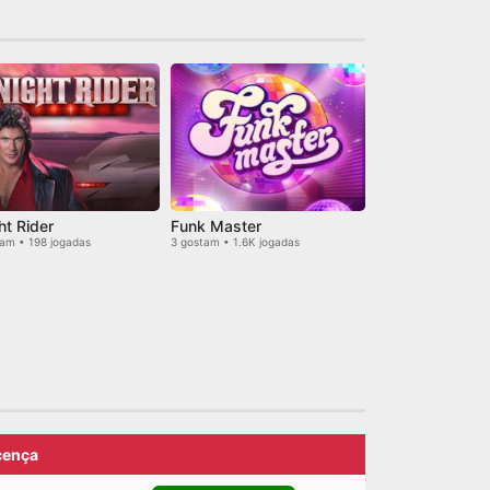
ht Rider
Funk Master
am • 198 jogadas
3 gostam • 1.6K jogadas
cença