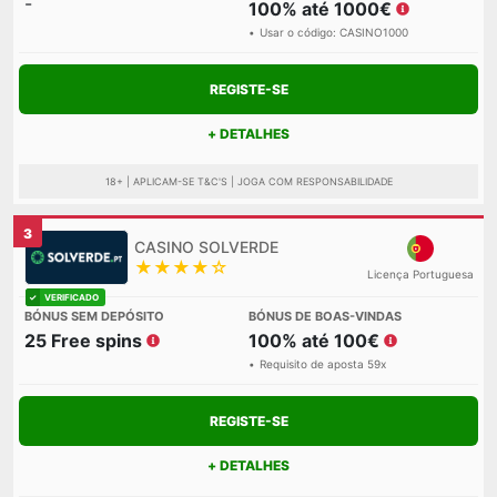
-
100% até 1000€
Usar o código:
CASINO1000
REGISTE-SE
+ DETALHES
18+ | APLICAM-SE T&C'S | JOGA COM RESPONSABILIDADE
3
★★★★☆
Licença Portuguesa
25 Free spins
100% até 100€
Requisito de aposta 59x
REGISTE-SE
+ DETALHES