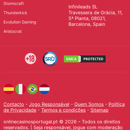
Stormcraft
Infinileads SL
Travessera de Gràcia, 11,
Thunderkick
5ª Planta, 08021,
Evolution Gaming
Barcelona, Spain
Aristocrat
Contacto
-
Jogo Responsável
-
Quem Somos
-
Política
de Privacidade
-
Termos e condições
-
Sitemap
onlinecasinosportugal.pt © 2026 – Todos os direitos
reservados. | Seja responsável, jogue com moderação