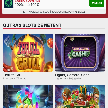
CASINO SOLVERDE
VISITAR
100% até 100€
18+ | APLICAM-SE T&C'S | JOGA COM RESPONSABILIDADE
OUTRAS SLOTS DE NETENT
Thrill to Grill
Lights, Camera, Cash!
1 gostam • 77 jogadas
1 gostam • 80 jogadas