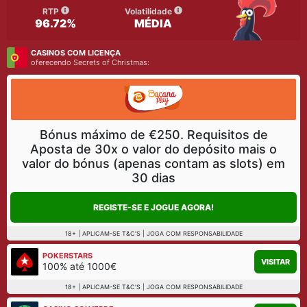
RTP
Volatilidade
96.72%
MÉDIA
CASINOS COM LICENÇA
oferecendo Secrets of Christmas:
Bónus máximo de €250. Requisitos de
Aposta de 30x o valor do depósito mais o
valor do bónus (apenas contam as slots) em
30 dias
REGISTE-SE E JOGUE AGORA!
18+ | APLICAM-SE T&C'S | JOGA COM RESPONSABILIDADE
POKERSTARS
VISITAR
100% até 1000€
18+ | APLICAM-SE T&C'S | JOGA COM RESPONSABILIDADE