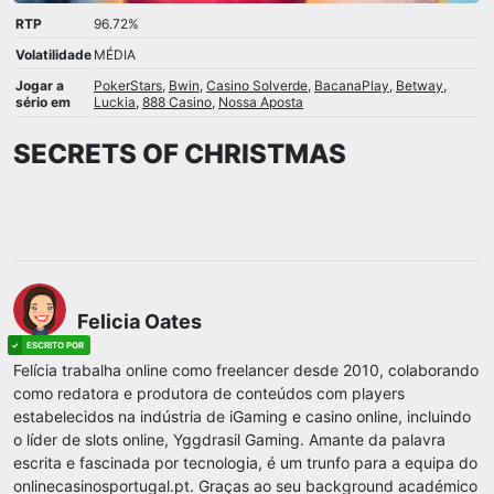
RTP
96.72%
Volatilidade
MÉDIA
Jogar a
PokerStars
,
Bwin
,
Casino Solverde
,
BacanaPlay
,
Betway
,
sério em
Luckia
,
888 Casino
,
Nossa Aposta
SECRETS OF CHRISTMAS
Felicia Oates
Felícia trabalha online como freelancer desde 2010, colaborando
como redatora e produtora de conteúdos com players
estabelecidos na indústria de iGaming e casino online, incluindo
o líder de slots online, Yggdrasil Gaming. Amante da palavra
escrita e fascinada por tecnologia, é um trunfo para a equipa do
onlinecasinosportugal.pt. Graças ao seu background académico